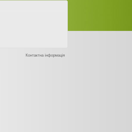
Контактна інформація