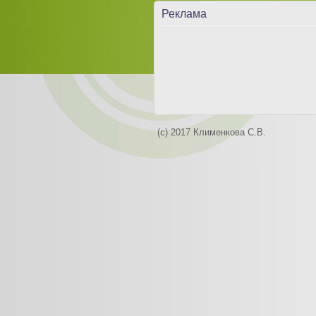
Реклама
(c) 2017 Клименкова С.В.