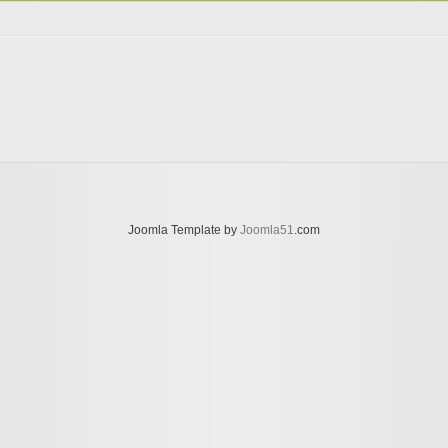
Joomla Template by
Joomla51
.com